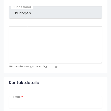
Bundesland
Kommentare
Weitere Änderungen oder Ergänzungen
Kontaktdetails
eMail
*