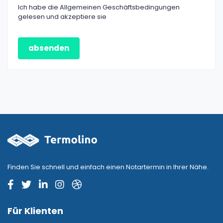
Ich habe die Allgemeinen Geschäftsbedingungen
gelesen und akzeptiere sie
absenden
Finden Sie schnell und einfach einen Notartermin in Ihrer Nähe.
Für Klienten