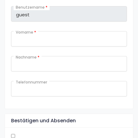
Benutzername
*
Vorname
*
Nachname
*
Telefonnummer
Bestätigen und Absenden