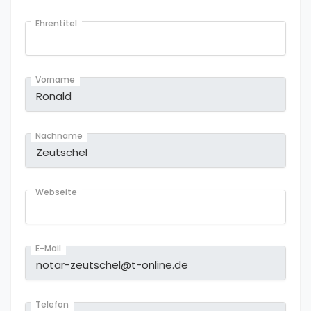
Ehrentitel
Vorname
Nachname
Webseite
E-Mail
Telefon