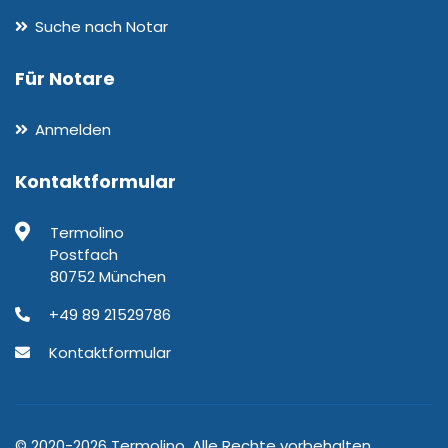
Suche nach Notar
Für Notare
Anmelden
Kontaktformular
Termolino
Postfach
80752 München
+49 89 21529786
Kontaktformular
© 2020-2026 Termolino. Alle Rechte vorbehalten.