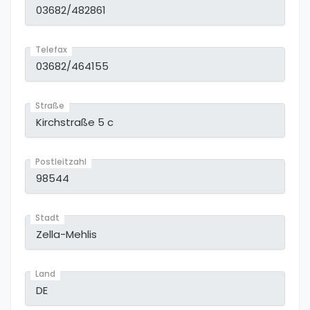
Telefax
Straße
Postleitzahl
Stadt
Land