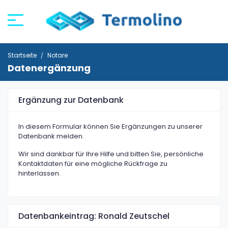
Startseite
Notare
Datenergänzung
Ergänzung zur Datenbank
In diesem Formular können Sie Ergänzungen zu unserer
Datenbank melden.
Wir sind dankbar für Ihre Hilfe und bitten Sie, persönliche
Kontaktdaten für eine mögliche Rückfrage zu
hinterlassen.
Datenbankeintrag: Ronald Zeutschel