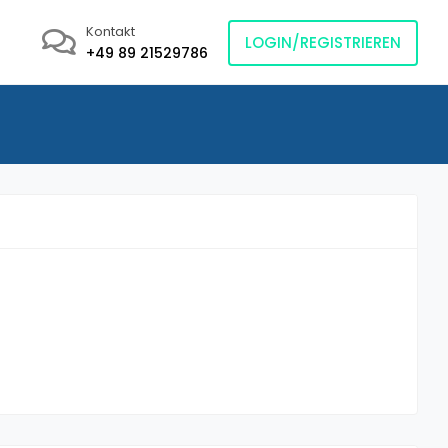
Kontakt
LOGIN/REGISTRIEREN
+49 89 21529786