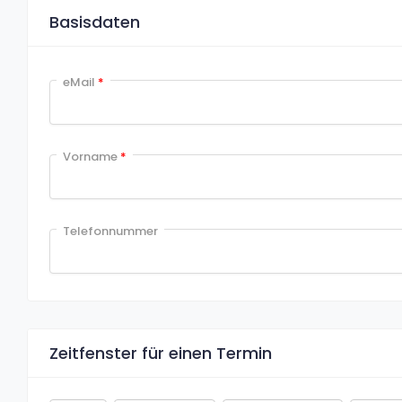
Basisdaten
eMail
*
Vorname
*
Telefonnummer
Zeitfenster für einen Termin