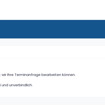
it wir Ihre Terminanfrage bearbeiten können.
i und unverbindlich.