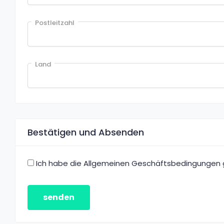
Postleitzahl
Land
Bestätigen und Absenden
Ich habe die Allgemeinen Geschäftsbedingungen g
senden