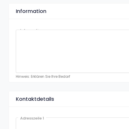
Information
Information
Hinweis: Erklären Sie Ihre Bedarf
Kontaktdetails
Adresszeile 1