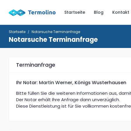
Startseite
Blog
Kontakt
Startseite
Notarsuche Terminanfrage
Notarsuche Terminanfrage
Terminanfrage
Ihr Notar:
Martin Werner
, Königs Wusterhausen
Bitte füllen Sie die weiteren Informationen aus, dam
Der Notar erhält Ihre Anfrage dann unverzüglich.
Diese Dienstleistung ist für Sie vollkommen kostenfre