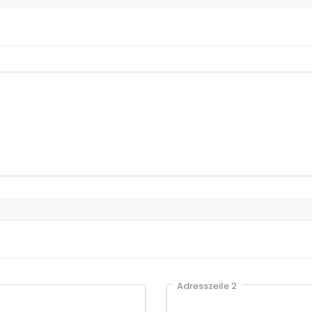
Adresszeile 2