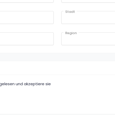
Stadt
Region
elesen und akzeptiere sie