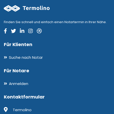
Finden Sie schnell und einfach einen Notartermin in Ihrer Nähe.
Für Klienten
Suche nach Notar
Für Notare
Anmelden
Kontaktformular
Termolino