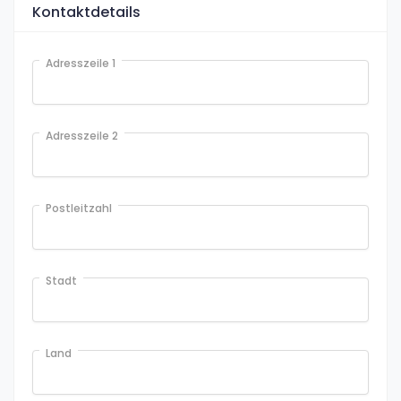
Kontaktdetails
Adresszeile 1
Adresszeile 2
Postleitzahl
Stadt
Land