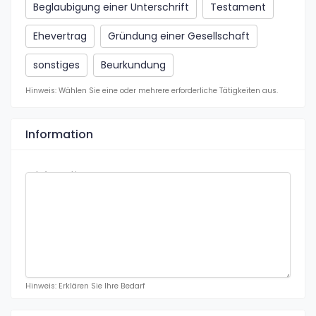
Beglaubigung einer Unterschrift
Testament
Ehevertrag
Gründung einer Gesellschaft
sonstiges
Beurkundung
Hinweis: Wählen Sie eine oder mehrere erforderliche Tätigkeiten aus.
Information
Information
Hinweis: Erklären Sie Ihre Bedarf