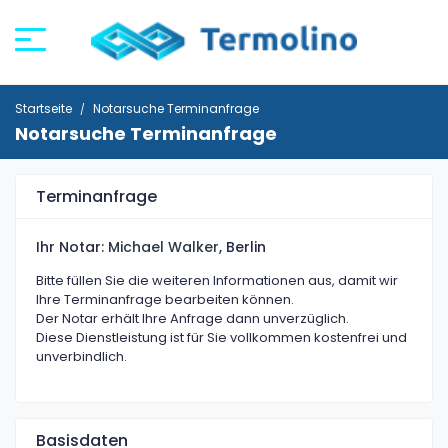
Startseite
Notarsuche Terminanfrage
Notarsuche Terminanfrage
Terminanfrage
Ihr Notar:
Michael Walker
, Berlin
Bitte füllen Sie die weiteren Informationen aus, damit wir
Ihre Terminanfrage bearbeiten können.
Der Notar erhält Ihre Anfrage dann unverzüglich.
Diese Dienstleistung ist für Sie vollkommen kostenfrei und
unverbindlich.
Basisdaten