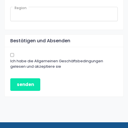
Region
Bestätigen und Absenden
Ich habe die Allgemeinen Geschäftsbedingungen
gelesen und akzeptiere sie
senden