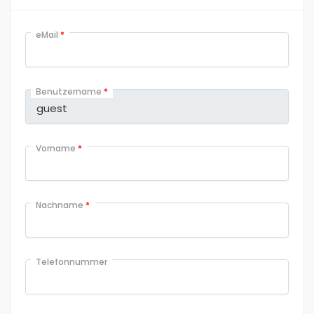
eMail
*
Benutzername
*
Vorname
*
Nachname
*
Telefonnummer