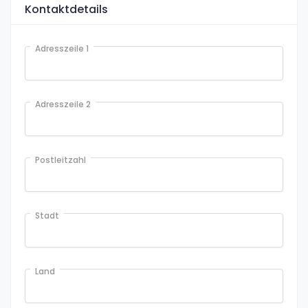
Kontaktdetails
Adresszeile 1
Adresszeile 2
Postleitzahl
Stadt
Land