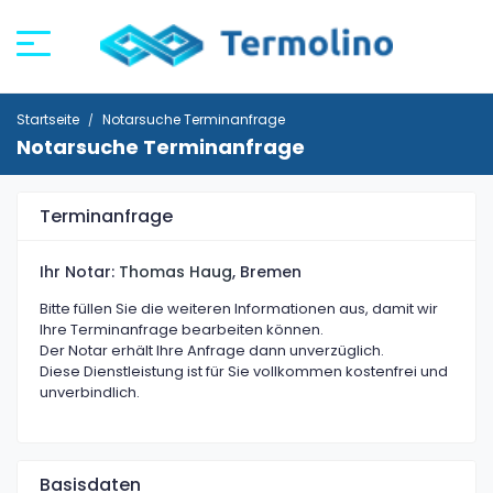
Startseite
Notarsuche Terminanfrage
Notarsuche Terminanfrage
Terminanfrage
Ihr Notar:
Thomas Haug
, Bremen
Bitte füllen Sie die weiteren Informationen aus, damit wir
Ihre Terminanfrage bearbeiten können.
Der Notar erhält Ihre Anfrage dann unverzüglich.
Diese Dienstleistung ist für Sie vollkommen kostenfrei und
unverbindlich.
Basisdaten