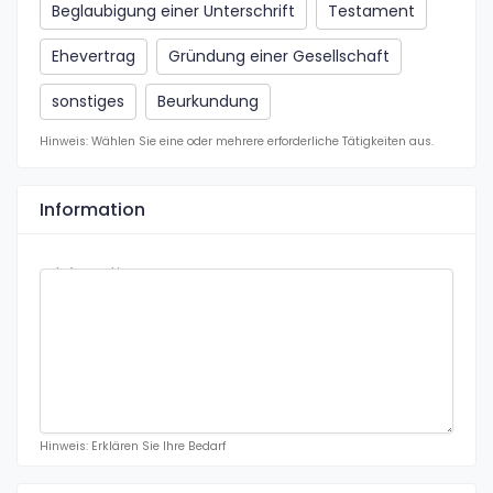
Beglaubigung einer Unterschrift
Testament
Ehevertrag
Gründung einer Gesellschaft
sonstiges
Beurkundung
Hinweis: Wählen Sie eine oder mehrere erforderliche Tätigkeiten aus.
Information
Information
Hinweis: Erklären Sie Ihre Bedarf