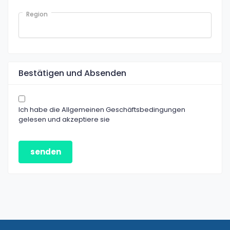
Region
Bestätigen und Absenden
Ich habe die Allgemeinen Geschäftsbedingungen
gelesen und akzeptiere sie
senden