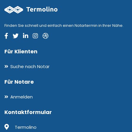
Finden Sie schnell und einfach einen Notartermin in Ihrer Nähe.
Für Klienten
Suche nach Notar
Für Notare
Anmelden
Kontaktformular
Termolino