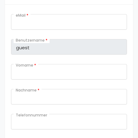
eMail
*
Benutzername
*
Vorname
*
Nachname
*
Telefonnummer