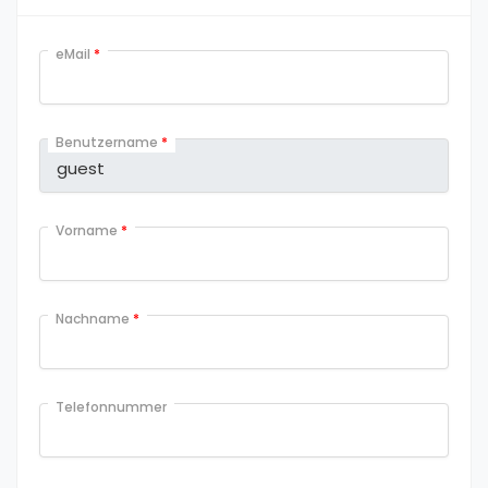
eMail
*
Benutzername
*
Vorname
*
Nachname
*
Telefonnummer