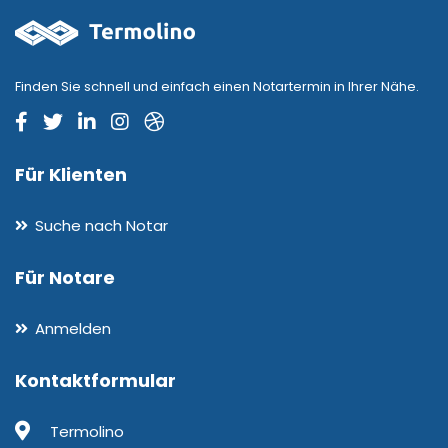
Finden Sie schnell und einfach einen Notartermin in Ihrer Nähe.
Für Klienten
Suche nach Notar
Für Notare
Anmelden
Kontaktformular
Termolino