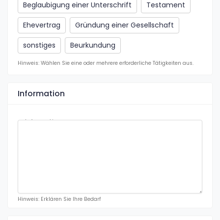
Beglaubigung einer Unterschrift
Testament
Ehevertrag
Gründung einer Gesellschaft
sonstiges
Beurkundung
Hinweis: Wählen Sie eine oder mehrere erforderliche Tätigkeiten aus.
Information
Information
Hinweis: Erklären Sie Ihre Bedarf