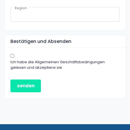
Region
Bestätigen und Absenden
Ich habe die Allgemeinen Geschäftsbedingungen
gelesen und akzeptiere sie
senden