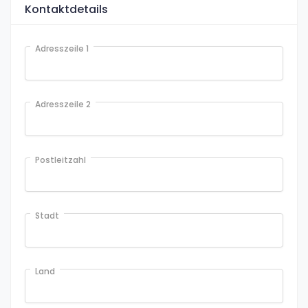
Kontaktdetails
Adresszeile 1
Adresszeile 2
Postleitzahl
Stadt
Land