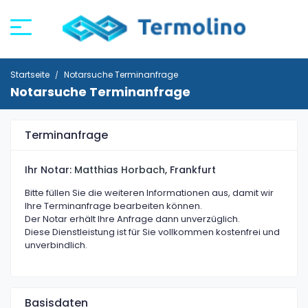
Startseite
Notarsuche Terminanfrage
Notarsuche Terminanfrage
Terminanfrage
Ihr Notar:
Matthias Horbach
, Frankfurt
Bitte füllen Sie die weiteren Informationen aus, damit wir
Ihre Terminanfrage bearbeiten können.
Der Notar erhält Ihre Anfrage dann unverzüglich.
Diese Dienstleistung ist für Sie vollkommen kostenfrei und
unverbindlich.
Basisdaten