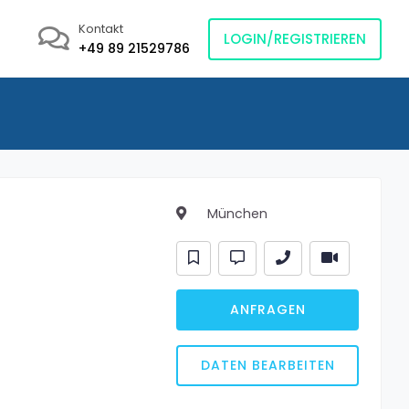
Kontakt
LOGIN/REGISTRIEREN
+49 89 21529786
München
ANFRAGEN
DATEN BEARBEITEN