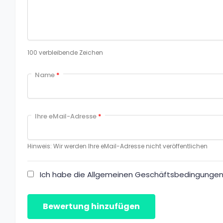
100
verbleibende Zeichen
Name
*
Ihre eMail-Adresse
*
Hinweis: Wir werden Ihre eMail-Adresse nicht veröffentlichen
Ich habe die Allgemeinen Geschäftsbedingungen 
Bewertung hinzufügen