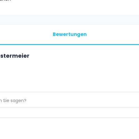
Bewertungen
stermeier