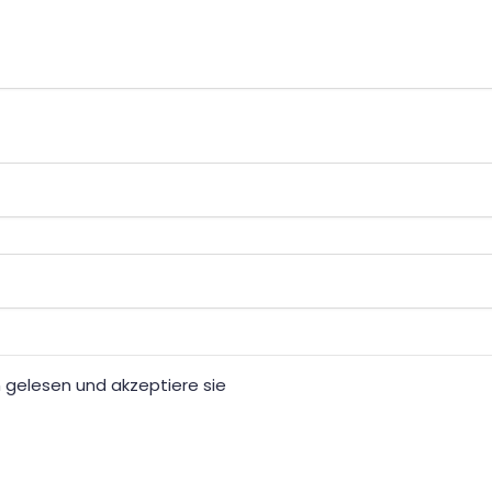
gelesen und akzeptiere sie