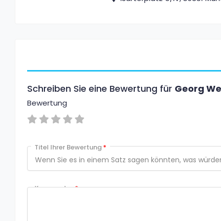
Schreiben Sie eine Bewertung für
Georg We
Bewertung
Titel Ihrer Bewertung
*
Kommentar
*