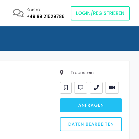
Kontakt
LOGIN/REGISTRIEREN
+49 89 21529786
Traunstein
ANFRAGEN
DATEN BEARBEITEN