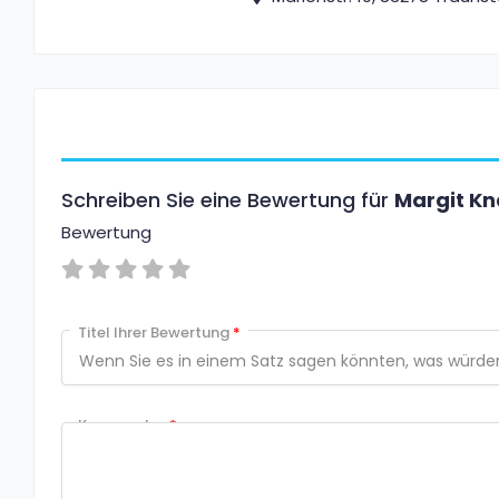
Schreiben Sie eine Bewertung für
Margit K
Bewertung
Titel Ihrer Bewertung
*
Kommentar
*