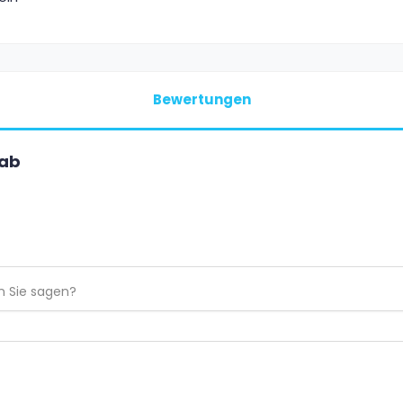
Bewertungen
nab