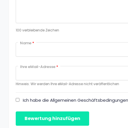
100
verbleibende Zeichen
Name
*
Ihre eMail-Adresse
*
Hinweis: Wir werden Ihre eMail-Adresse nicht veröffentlichen
Ich habe die Allgemeinen Geschäftsbedingungen 
Bewertung hinzufügen