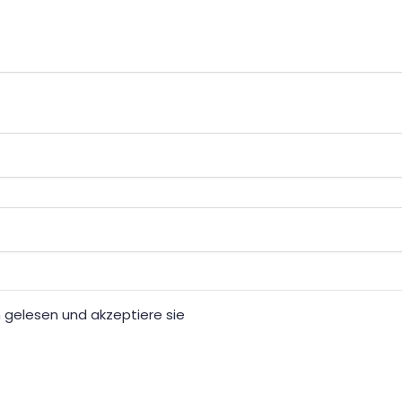
gelesen und akzeptiere sie