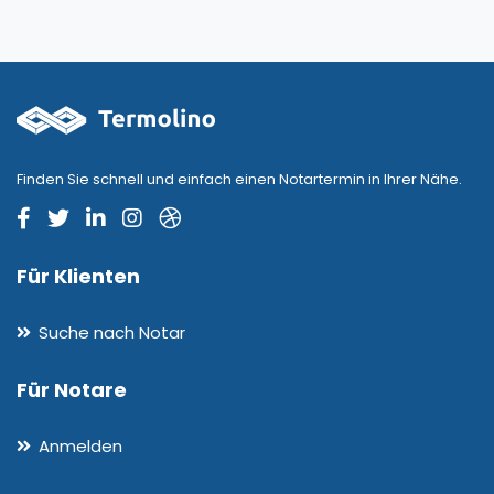
Finden Sie schnell und einfach einen Notartermin in Ihrer Nähe.
Für Klienten
Suche nach Notar
Für Notare
Anmelden