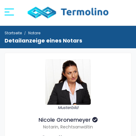
Startseite
Notare
Detailanzeige eines Notars
Musterbild
Nicole Gronemeyer
Notarin, Rechtsanwältin