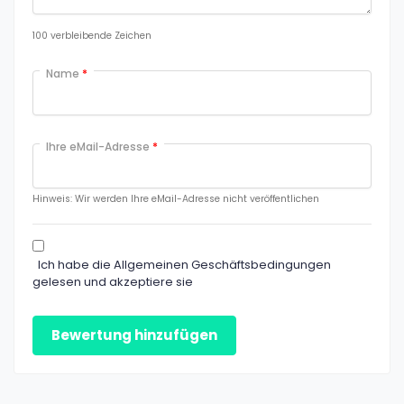
100
verbleibende Zeichen
Name
*
Ihre eMail-Adresse
*
Hinweis: Wir werden Ihre eMail-Adresse nicht veröffentlichen
Ich habe die Allgemeinen Geschäftsbedingungen
gelesen und akzeptiere sie
Bewertung hinzufügen