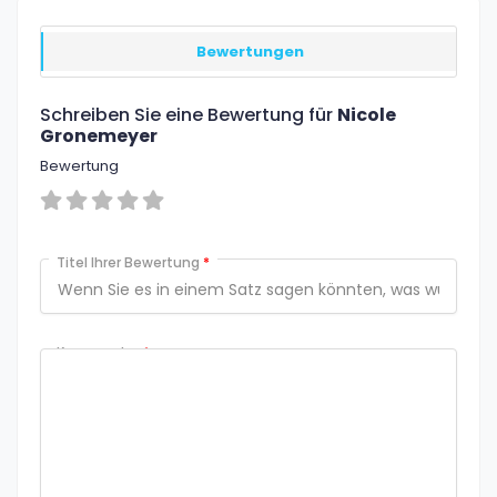
Bewertungen
Schreiben Sie eine Bewertung für
Nicole
Gronemeyer
Bewertung
Titel Ihrer Bewertung
*
Kommentar
*