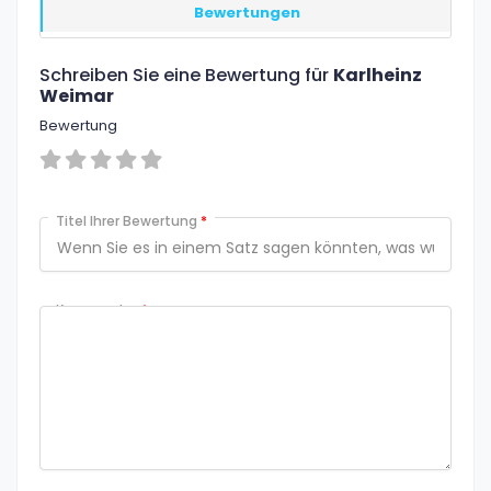
Bewertungen
Schreiben Sie eine Bewertung für
Karlheinz
Weimar
Bewertung
Titel Ihrer Bewertung
*
Kommentar
*