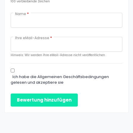
100
verbleibende Zeichen
Name
*
Ihre eMail-Adresse
*
Hinweis: Wir werden Ihre eMail-Adresse nicht veröffentlichen
Ich habe die Allgemeinen Geschäftsbedingungen
gelesen und akzeptiere sie
Bewertung hinzufügen