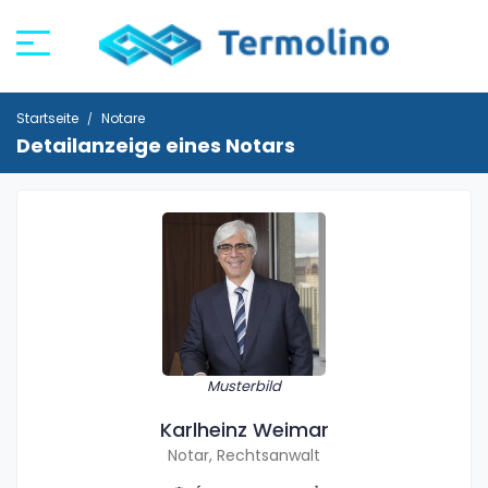
Startseite
Notare
Detailanzeige eines Notars
Musterbild
Karlheinz Weimar
Notar, Rechtsanwalt