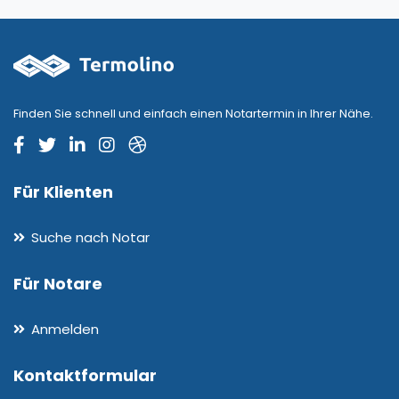
Finden Sie schnell und einfach einen Notartermin in Ihrer Nähe.
Für Klienten
Suche nach Notar
Für Notare
Anmelden
Kontaktformular