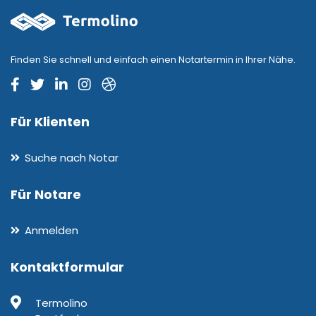
Finden Sie schnell und einfach einen Notartermin in Ihrer Nähe.
Für Klienten
Suche nach Notar
Für Notare
Anmelden
Kontaktformular
Termolino