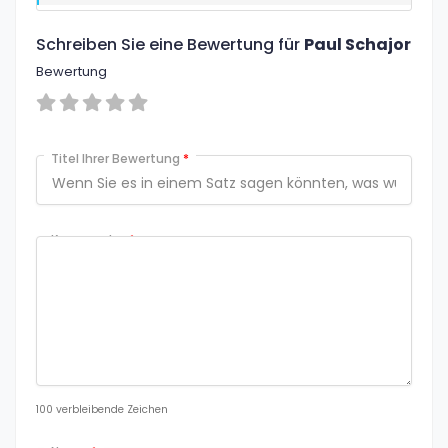
Schreiben Sie eine Bewertung für
Paul Schajor
Bewertung
Titel Ihrer Bewertung
*
Kommentar
*
100
verbleibende Zeichen