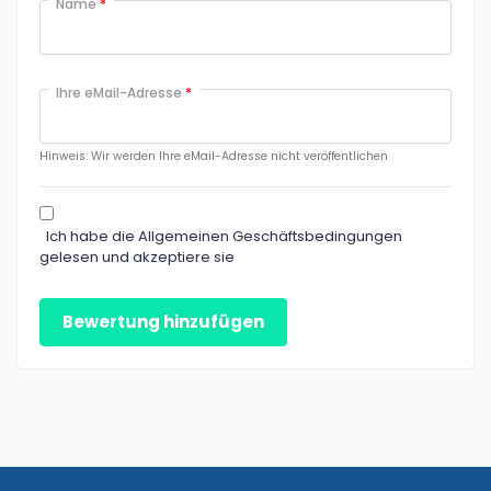
Name
*
Ihre eMail-Adresse
*
Hinweis: Wir werden Ihre eMail-Adresse nicht veröffentlichen
Ich habe die Allgemeinen Geschäftsbedingungen
gelesen und akzeptiere sie
Bewertung hinzufügen