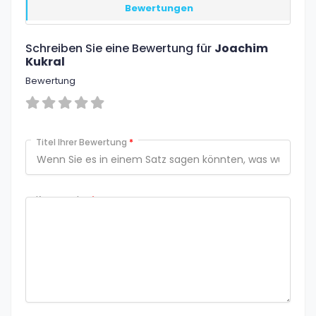
Bewertungen
Schreiben Sie eine Bewertung für
Joachim
Kukral
Bewertung
Titel Ihrer Bewertung
*
Kommentar
*