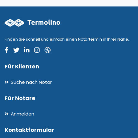
Finden Sie schnell und einfach einen Notartermin in Ihrer Nähe.
Für Klienten
Suche nach Notar
Für Notare
Anmelden
Kontaktformular