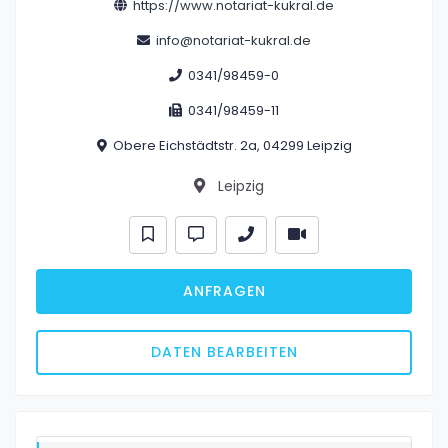
https://www.notariat-kukral.de
info@notariat-kukral.de
0341/98459-0
0341/98459-11
Obere Eichstädtstr. 2a, 04299 Leipzig
Leipzig
ANFRAGEN
DATEN BEARBEITEN