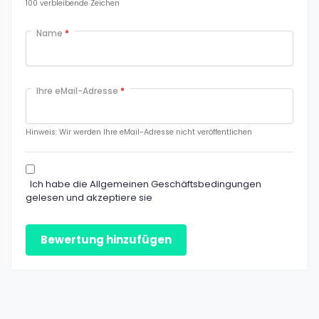
100
verbleibende Zeichen
Name
*
Ihre eMail-Adresse
*
Hinweis: Wir werden Ihre eMail-Adresse nicht veröffentlichen
Ich habe die Allgemeinen Geschäftsbedingungen
gelesen und akzeptiere sie
Bewertung hinzufügen