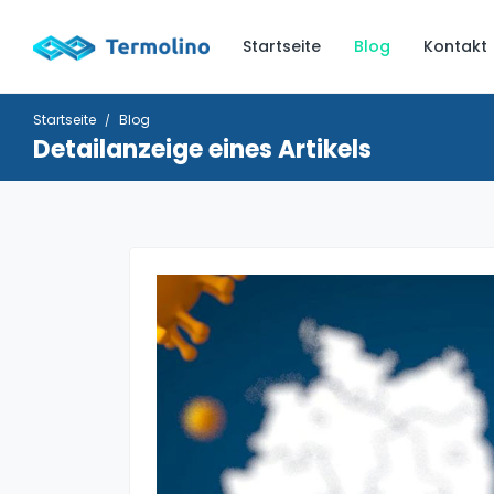
Startseite
Blog
Kontakt
Startseite
Blog
Detailanzeige eines Artikels