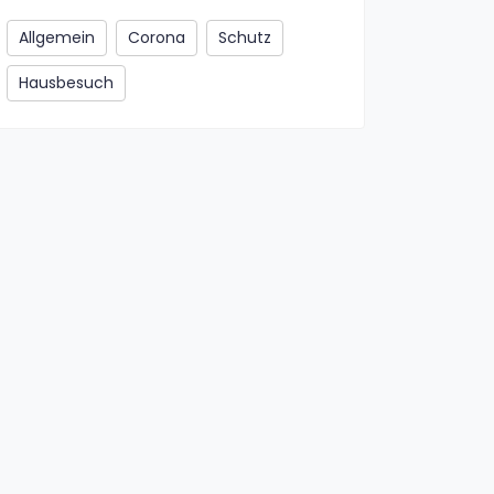
Allgemein
Corona
Schutz
Hausbesuch