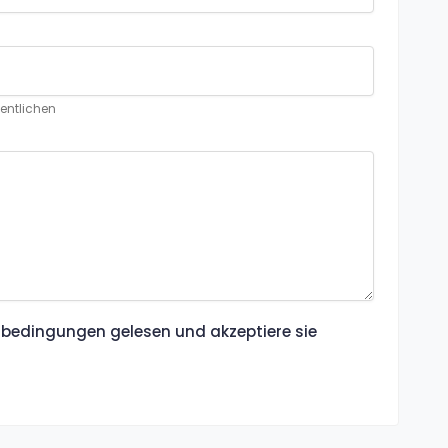
fentlichen
bedingungen gelesen und akzeptiere sie