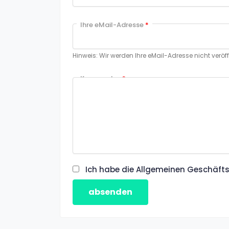
Ihre eMail-Adresse
*
Hinweis: Wir werden Ihre eMail-Adresse nicht veröf
Kommentar
*
Ich habe die Allgemeinen Geschäfts
absenden