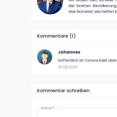
der breiten Bevölkerun
das Notariat wie helfen 
Kommentare (1)
Johannes
Hoffentlich ist Corona bald übe
30.08.2020
Kommentar schreiben
Name
*