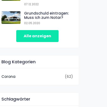
07.12.2022
Grundschuld eintragen:
Muss ich zum Notar?
02.05.2020
Alle anzeigen
Blog Kategorien
Corona
(62)
Schlagwörter