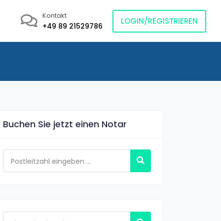
Kontakt
LOGIN/REGISTRIEREN
+49 89 21529786
Buchen Sie jetzt einen Notar