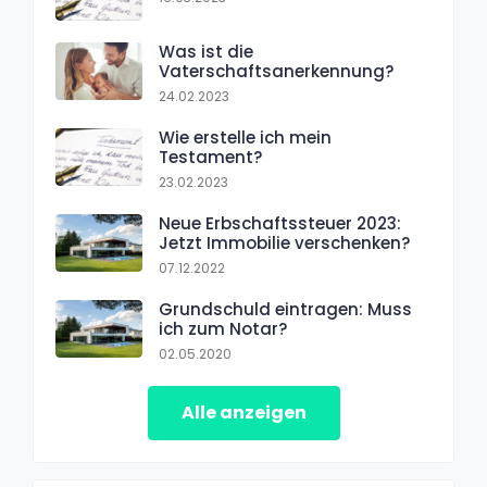
Was ist die
Vaterschaftsanerkennung?
24.02.2023
Wie erstelle ich mein
Testament?
23.02.2023
Neue Erbschaftssteuer 2023:
Jetzt Immobilie verschenken?
07.12.2022
Grundschuld eintragen: Muss
ich zum Notar?
02.05.2020
Alle anzeigen