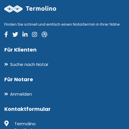
Finden Sie schnell und einfach einen Notartermin in Ihrer Nähe.
Für Klienten
Suche nach Notar
Für Notare
Anmelden
Kontaktformular
Termolino