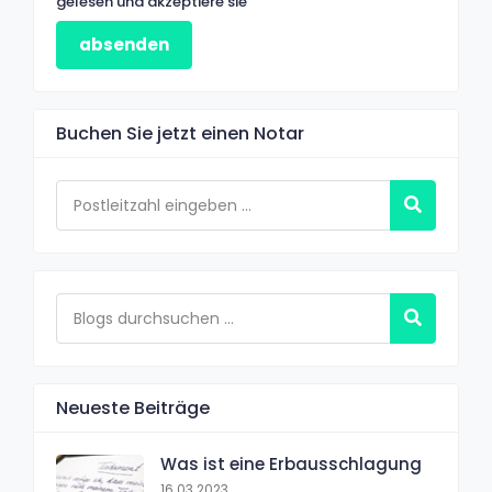
gelesen und akzeptiere sie
absenden
Buchen Sie jetzt einen Notar
Neueste Beiträge
Was ist eine Erbausschlagung
16.03.2023