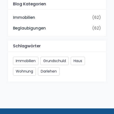
Blog Kategorien
Immobilien
(62)
Beglaubigungen
(62)
Schlagwörter
Immobilien
Grundschuld
Haus
Wohnung
Darlehen