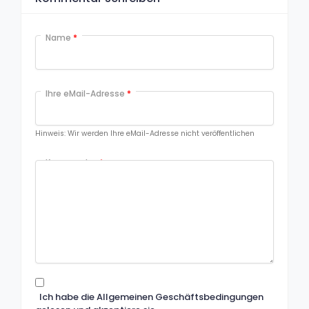
Name
*
Ihre eMail-Adresse
*
Hinweis: Wir werden Ihre eMail-Adresse nicht veröffentlichen
Kommentar
*
Ich habe die Allgemeinen Geschäftsbedingungen