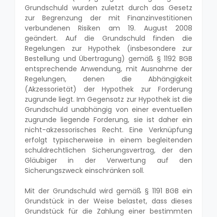
Grundschuld wurden zuletzt durch das Gesetz
zur Begrenzung der mit Finanzinvestitionen
verbundenen Risiken am 19. August 2008
geändert. Auf die Grundschuld finden die
Regelungen zur Hypothek (insbesondere zur
Bestellung und Übertragung) gemäß § 1192 BGB
entsprechende Anwendung, mit Ausnahme der
Regelungen, denen die Abhängigkeit
(Akzessorietät) der Hypothek zur Forderung
zugrunde liegt. Im Gegensatz zur Hypothek ist die
Grundschuld unabhängig von einer eventuellen
zugrunde liegende Forderung, sie ist daher ein
nicht-akzessorisches Recht. Eine Verknüpfung
erfolgt typischerweise in einem begleitenden
schuldrechtlichen Sicherungsvertrag, der den
Gläubiger in der Verwertung auf den
Sicherungszweck einschränken soll.
Mit der Grundschuld wird gemäß § 1191 BGB ein
Grundstück in der Weise belastet, dass dieses
Grundstück für die Zahlung einer bestimmten