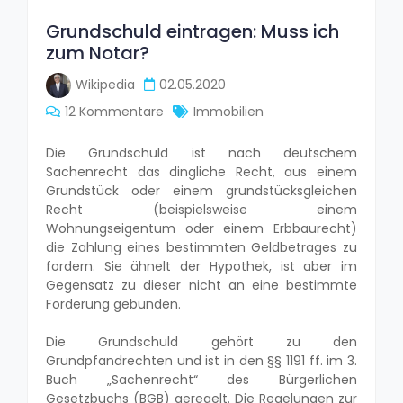
Grundschuld eintragen: Muss ich
zum Notar?
Wikipedia
02.05.2020
12 Kommentare
Immobilien
Die Grundschuld ist nach deutschem
Sachenrecht das dingliche Recht, aus einem
Grundstück oder einem grundstücksgleichen
Recht (beispielsweise einem
Wohnungseigentum oder einem Erbbaurecht)
die Zahlung eines bestimmten Geldbetrages zu
fordern. Sie ähnelt der Hypothek, ist aber im
Gegensatz zu dieser nicht an eine bestimmte
Forderung gebunden.
Die Grundschuld gehört zu den
Grundpfandrechten und ist in den §§ 1191 ff. im 3.
Buch „Sachenrecht“ des Bürgerlichen
Gesetzbuchs (BGB) geregelt. Die Regelungen zur