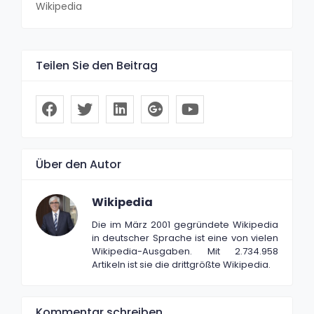
Wikipedia
Teilen Sie den Beitrag
Über den Autor
Wikipedia
Die im März 2001 gegründete Wikipedia
in deutscher Sprache ist eine von vielen
Wikipedia-Ausgaben. Mit 2.734.958
Artikeln ist sie die drittgrößte Wikipedia.
Kommentar schreiben