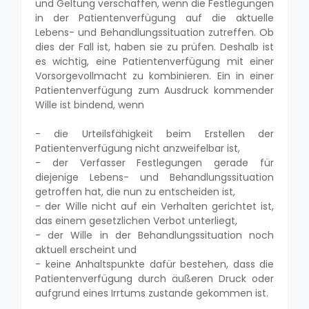
und Geltung verschaffen, wenn die Festlegungen
in der Patientenverfügung auf die aktuelle
Lebens- und Behandlungssituation zutreffen. Ob
dies der Fall ist, haben sie zu prüfen. Deshalb ist
es wichtig, eine Patientenverfügung mit einer
Vorsorgevollmacht zu kombinieren. Ein in einer
Patientenverfügung zum Ausdruck kommender
Wille ist bindend, wenn
- die Urteilsfähigkeit beim Erstellen der
Patientenverfügung nicht anzweifelbar ist,
- der Verfasser Festlegungen gerade für
diejenige Lebens- und Behandlungssituation
getroffen hat, die nun zu entscheiden ist,
- der Wille nicht auf ein Verhalten gerichtet ist,
das einem gesetzlichen Verbot unterliegt,
- der Wille in der Behandlungssituation noch
aktuell erscheint und
- keine Anhaltspunkte dafür bestehen, dass die
Patientenverfügung durch äußeren Druck oder
aufgrund eines Irrtums zustande gekommen ist.