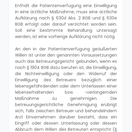
Enthält die Patientenverfügung eine Einwilligung
in eine ärztliche Maßnahme, muss eine ärztliche
Aufklärung nach § 630d Abs. 2 BGB und § 630e
BGB erfolgt oder darauf verzichtet worden sein.
Soll eine bestimmte Behandlung untersagt
werden, ist eine vorherige Aufklärung nicht nötig.
An den in der Patientenverfügung geäußerten
Willen ist unter den genannten Voraussetzungen
auch das Betreuungsgericht gebunden, wenn es
nach § 1904 BGB dazu berufen ist, die Einwilligung,
die Nichteinwilligung oder den Widerruf der
Einwilligung des Betreuers bezüglich einer
lebensgefährdenden oder dem Unterlassen einer
lebenserhaltenden bzw. -verlängernden
Maßnahme zu genehmigen. Die
betreuungsgerichtliche Genehmigung erübrigt
sich, falls zwischen Betreuer und behandelndem
Arzt Einvernehmen darüber besteht, dass ein
Eingriff oder dessen Unterlassung oder dessen
Abbruch dem Willen des Betreuten entspricht (§