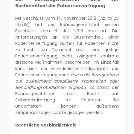
Bestimmtheit der Patientenverfügung
Mit Beschluss vom 14. November 2018 (Az. XII ZB
107/18) hat der Bundesgerichtshof seinen
Beschluss vom 6. Juli 2016 präzisiert. Die
Anforderungen an die Bestimmtheit einer
Patientenverfügung dürfen für Patienten nicht
zu hoch sein. Demnach muss eine gültige
Patientenverfügung nicht zwingend konkrete
ärztliche Maßnahmen beschreiben. Im Einzelfall
kann sich die erforderliche Eindeutigkeit der
Patientenverfügung auch
durch die Bezugnahme
auf ausreichend spezifizierte Krankheiten oder
Behandlungssituationen ergeben
. So stärkt der
Bundesgerichtshof das Recht auf
Selbstbestimmung für Patienten. Bei
Unklarheiten können außerdem
Zeugenaussagen zurate gezogen werden.
Rechtliche Verbindlichkeit