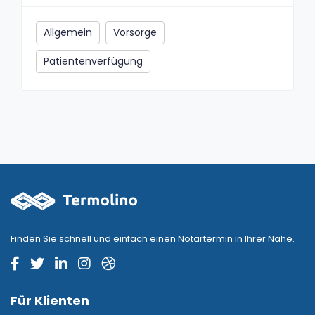
Allgemein
Vorsorge
Patientenverfügung
Finden Sie schnell und einfach einen Notartermin in Ihrer Nähe.
Für Klienten