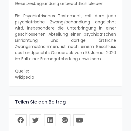
Gesetzesbegründung unbeachtlich bleiben.
Ein Psychiatrisches Testament, mit dem jede
psychiatrische Zwangsbehandlung abgelehnt
wird, insbesondere die Unterbringung in einer
geschlossenen Abteilung einer psychiatrischen
Einrichtung und dortige ärztliche
Zwangsmaßnahmen, ist nach einem Beschluss
des Landgerichts Osnabrück vom 10. Januar 2020
im Fall einer Fremdgefährdung unwirksam.
Quelle:
Wikipedia
Teilen Sie den Beitrag