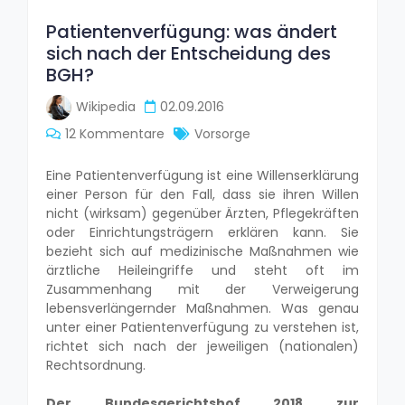
Patientenverfügung: was ändert
sich nach der Entscheidung des
BGH?
Wikipedia
02.09.2016
12 Kommentare
Vorsorge
Eine Patientenverfügung ist eine Willenserklärung
einer Person für den Fall, dass sie ihren Willen
nicht (wirksam) gegenüber Ärzten, Pflegekräften
oder Einrichtungsträgern erklären kann. Sie
bezieht sich auf medizinische Maßnahmen wie
ärztliche Heileingriffe und steht oft im
Zusammenhang mit der Verweigerung
lebensverlängernder Maßnahmen. Was genau
unter einer Patientenverfügung zu verstehen ist,
richtet sich nach der jeweiligen (nationalen)
Rechtsordnung.
Der Bundesgerichtshof 2018 zur