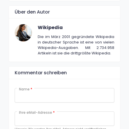
Über den Autor
Wikipedia
Die im März 2001 gegründete Wikipedia
in deutscher Sprache ist eine von vielen
Wikipedia-Ausgaben. Mit 2.734.958
Artikeln ist sie die drittgrößte Wikipedia.
Kommentar schreiben
Name
*
Ihre eMail-Adresse
*