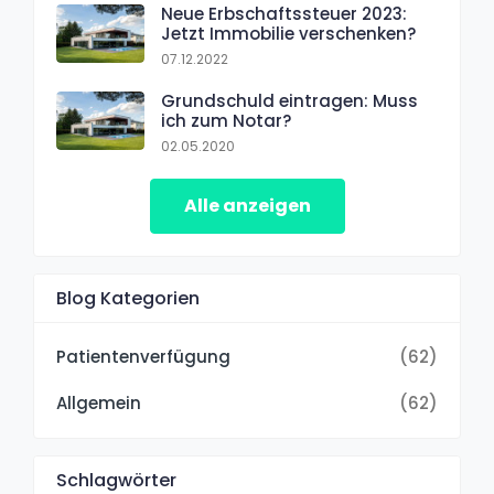
Neue Erbschaftssteuer 2023:
Jetzt Immobilie verschenken?
07.12.2022
Grundschuld eintragen: Muss
ich zum Notar?
02.05.2020
Alle anzeigen
Blog Kategorien
Patientenverfügung
(62)
Allgemein
(62)
Schlagwörter