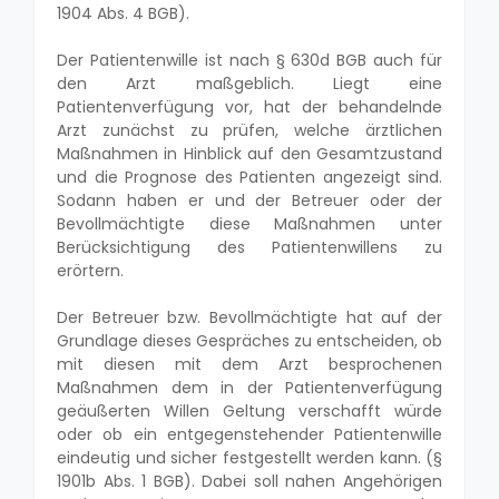
1904 Abs. 4 BGB).
Der Patientenwille ist nach § 630d BGB auch für
den Arzt maßgeblich. Liegt eine
Patientenverfügung vor, hat der behandelnde
Arzt zunächst zu prüfen, welche ärztlichen
Maßnahmen in Hinblick auf den Gesamtzustand
und die Prognose des Patienten angezeigt sind.
Sodann haben er und der Betreuer oder der
Bevollmächtigte diese Maßnahmen unter
Berücksichtigung des Patientenwillens zu
erörtern.
Der Betreuer bzw. Bevollmächtigte hat auf der
Grundlage dieses Gespräches zu entscheiden, ob
mit diesen mit dem Arzt besprochenen
Maßnahmen dem in der Patientenverfügung
geäußerten Willen Geltung verschafft würde
oder ob ein entgegenstehender Patientenwille
eindeutig und sicher festgestellt werden kann. (§
1901b Abs. 1 BGB). Dabei soll nahen Angehörigen