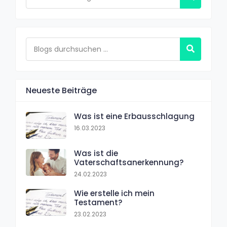
Neueste Beiträge
Was ist eine Erbausschlagung
16.03.2023
Was ist die
Vaterschaftsanerkennung?
24.02.2023
Wie erstelle ich mein
Testament?
23.02.2023