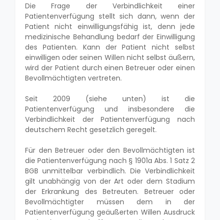
Die Frage der Verbindlichkeit einer
Patientenverfügung stellt sich dann, wenn der
Patient nicht einwilligungsfähig ist, denn jede
medizinische Behandlung bedarf der Einwilligung
des Patienten. Kann der Patient nicht selbst
einwilligen oder seinen Willen nicht selbst äußern,
wird der Patient durch einen Betreuer oder einen
Bevollmächtigten vertreten.
Seit 2009 (siehe unten) ist die
Patientenverfügung und insbesondere die
Verbindlichkeit der Patientenverfügung nach
deutschem Recht gesetzlich geregelt.
Für den Betreuer oder den Bevollmächtigten ist
die Patientenverfügung nach § 1901a Abs. 1 Satz 2
BGB unmittelbar verbindlich. Die Verbindlichkeit
gilt unabhängig von der Art oder dem Stadium
der Erkrankung des Betreuten. Betreuer oder
Bevollmächtigter müssen dem in der
Patientenverfügung geäußerten Willen Ausdruck