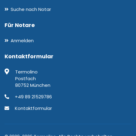
Suche nach Notar
Für Notare
Anmelden
Kontaktformular
Termolino
Postfach
80752 München
+49 89 21529786
Kontaktformular