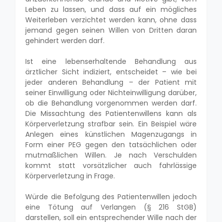
Leben zu lassen, und dass auf ein mögliches
Weiterleben verzichtet werden kann, ohne dass
jemand gegen seinen Willen von Dritten daran
gehindert werden darf.
Ist eine lebenserhaltende Behandlung aus
ärztlicher Sicht indiziert, entscheidet – wie bei
jeder anderen Behandlung – der Patient mit
seiner Einwilligung oder Nichteinwilligung darüber,
ob die Behandlung vorgenommen werden darf.
Die Missachtung des Patientenwillens kann als
Körperverletzung strafbar sein. Ein Beispiel wäre
Anlegen eines künstlichen Magenzugangs in
Form einer PEG gegen den tatsächlichen oder
mutmaßlichen Willen. Je nach Verschulden
kommt statt vorsätzlicher auch fahrlässige
Körperverletzung in Frage.
Würde die Befolgung des Patientenwillen jedoch
eine Tötung auf Verlangen (§ 216 StGB)
darstellen, soll ein entsprechender Wille nach der