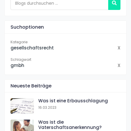
Suchoptionen
Kategorie
gesellschaftsrecht
X
Schlagwort
gmbh
X
Neueste Beiträge
Was ist eine Erbausschlagung
16.03.2023
Was ist die
Vaterschaftsanerkennung?