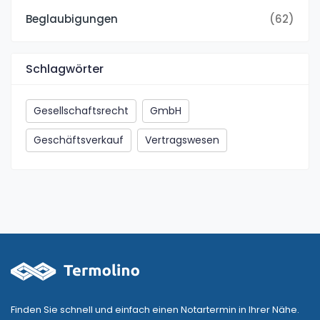
Beglaubigungen
(62)
Schlagwörter
Gesellschaftsrecht
GmbH
Geschäftsverkauf
Vertragswesen
Finden Sie schnell und einfach einen Notartermin in Ihrer Nähe.