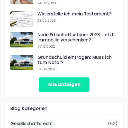
24.02.2023
Wie erstelle ich mein Testament?
23.02.2023
Neue Erbschaftssteuer 2023: Jetzt
Immobilie verschenken?
07.12.2022
Grundschuld eintragen: Muss ich
zum Notar?
02.05.2020
Alle anzeigen
Blog Kategorien
Gesellschaftsrecht
(62)