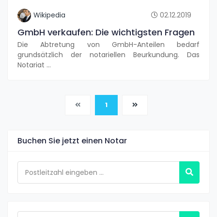
Wikipedia
02.12.2019
GmbH verkaufen: Die wichtigsten Fragen
Die Abtretung von GmbH-Anteilen bedarf
grundsätzlich der notariellen Beurkundung. Das
Notariat …
(current)
1
Buchen Sie jetzt einen Notar