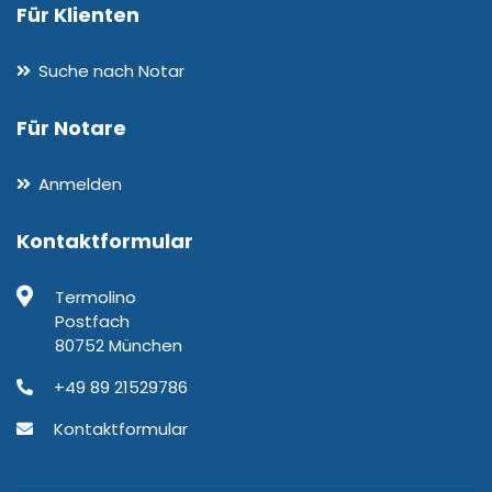
Für Klienten
Suche nach Notar
Für Notare
Anmelden
Kontaktformular
Termolino
Postfach
80752 München
+49 89 21529786
Kontaktformular