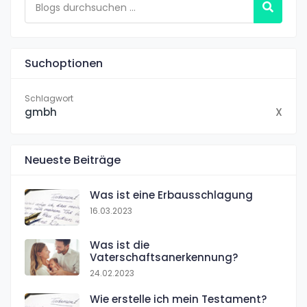
Suchoptionen
Schlagwort
gmbh
X
Neueste Beiträge
Was ist eine Erbausschlagung
16.03.2023
Was ist die
Vaterschaftsanerkennung?
24.02.2023
Wie erstelle ich mein Testament?