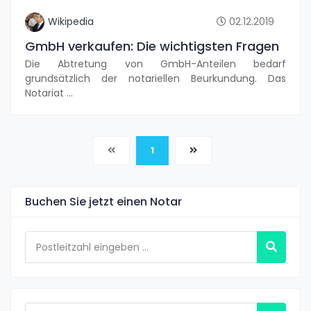
Wikipedia
02.12.2019
GmbH verkaufen: Die wichtigsten Fragen
Die Abtretung von GmbH-Anteilen bedarf
grundsätzlich der notariellen Beurkundung. Das
Notariat …
(current)
1
Buchen Sie jetzt einen Notar