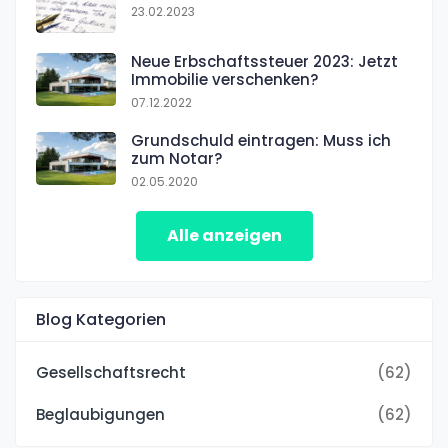
23.02.2023
Neue Erbschaftssteuer 2023: Jetzt
Immobilie verschenken?
07.12.2022
Grundschuld eintragen: Muss ich
zum Notar?
02.05.2020
Alle anzeigen
Blog Kategorien
Gesellschaftsrecht
(62)
Beglaubigungen
(62)