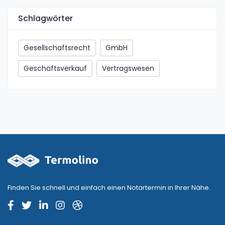
Schlagwörter
Gesellschaftsrecht
GmbH
Geschäftsverkauf
Vertragswesen
Finden Sie schnell und einfach einen Notartermin in Ihrer Nähe.